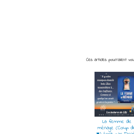
Ces articles pourraient vo
La femme de
ménage (Coup d