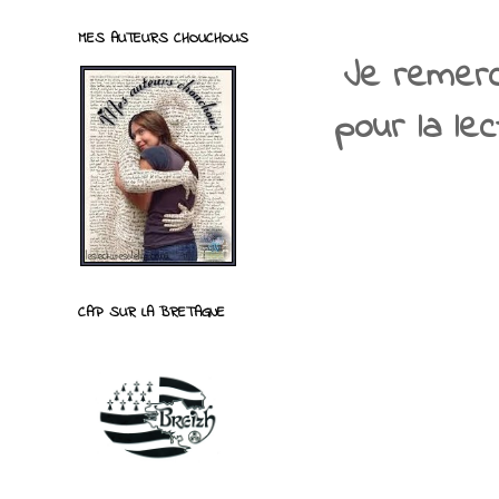
MES AUTEURS CHOUCHOUS
Je remerc
pour la le
CAP SUR LA BRETAGNE