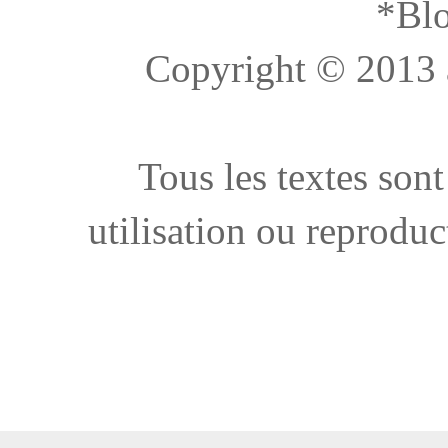
*Blo
Copyright © 2013 à 
Tous les textes sont
utilisation ou reproduc