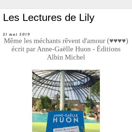
Les Lectures de Lily
21 mai 2019
Même les méchants rêvent d'amour (♥♥♥♥)
écrit par Anne-Gaëlle Huon - Éditions
Albin Michel