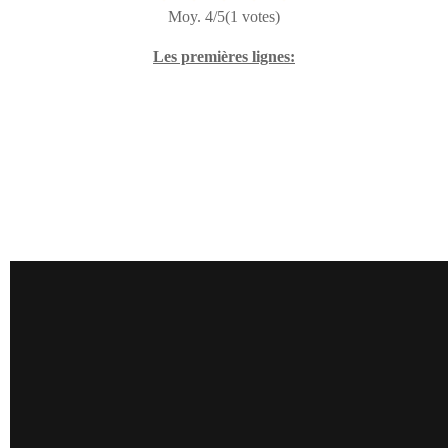
Moy. 4/5(1 votes)
Les premières lignes: