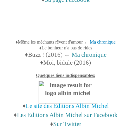
♦Même les méchants rêvent d'amour ←
Ma chronique
♦Le bonheur n'a pas de rides
♦
Buzz ! (2016) ←
Ma chronique
♦
Moi, bidule (2016)
Quelques liens indispensables:
♦
Le site des Editions Albin Michel
♦
Les Editions Albin Michel sur Facebook
♦
Sur Twitter