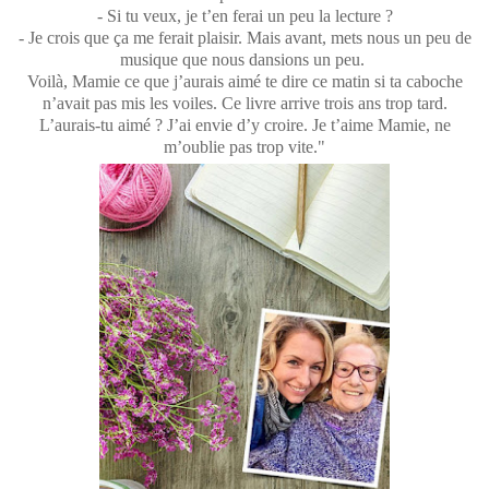
- Si tu veux, je t’en ferai un peu la lecture ?
- Je crois que ça me ferait plaisir. Mais avant, mets nous un peu de
musique que nous dansions un peu.
Voilà, Mamie ce que j’aurais aimé te dire ce matin si ta caboche
n’avait pas mis les voiles. Ce livre arrive trois ans trop tard.
L’aurais-tu aimé ? J’ai envie d’y croire. Je t’aime Mamie, ne
m’oublie pas trop vite."