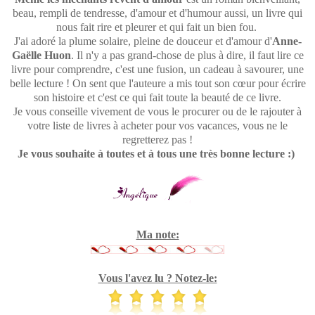
beau, rempli de tendresse, d'amour et d'humour aussi, un livre qui
nous fait rire et pleurer et qui fait un bien fou.
J'ai adoré la plume solaire, pleine de douceur et d'amour d'
Anne-
Gaëlle Huon
. Il n'y a pas grand-chose de plus à dire, il faut lire ce
livre pour comprendre, c'est une fusion, un cadeau à savourer, une
belle lecture ! On sent que l'auteure a mis tout son cœur pour écrire
son histoire et c'est ce qui fait toute la beauté de ce livre.
Je vous conseille vivement de vous le procurer ou de le rajouter à
votre liste de livres à acheter pour vos vacances, vous ne le
regretterez pas !
Je vous souhaite à toutes et à tous une très bonne lecture :)
Ma note:
Vous l'avez lu ? Notez-le: