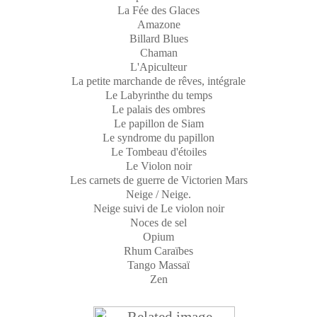
La Fée des Glaces
Amazone
Billard Blues
Chaman
L'Apiculteur
La petite marchande de rêves, intégrale
Le Labyrinthe du temps
Le palais des ombres
Le papillon de Siam
Le syndrome du papillon
Le Tombeau d'étoiles
Le Violon noir
Les carnets de guerre de Victorien Mars
Neige / Neige.
Neige suivi de Le violon noir
Noces de sel
Opium
Rhum Caraïbes
Tango Massaï
Zen