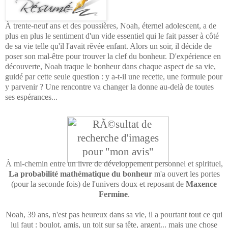
À trente-neuf ans et des poussières, Noah, éternel adolescent, a de
plus en plus le sentiment d'un vide essentiel qui le fait passer à côté
de sa vie telle qu'il l'avait rêvée enfant. Alors un soir, il décide de
poser son mal-être pour trouver la clef du bonheur. D'expérience en
découverte, Noah traque le bonheur dans chaque aspect de sa vie,
guidé par cette seule question : y a-t-il une recette, une formule pour
y parvenir ? Une rencontre va changer la donne au-delà de toutes
ses espérances...
À mi-chemin entre un livre de développement personnel et spirituel,
La probabilité mathématique du bonheur
m'a ouvert les portes
(pour la seconde fois) de l'univers doux et reposant de
Maxence
Fermine
.
Noah, 39 ans, n'est pas heureux dans sa vie, il a pourtant tout ce qui
lui faut : boulot, amis, un toit sur sa tête, argent... mais une chose