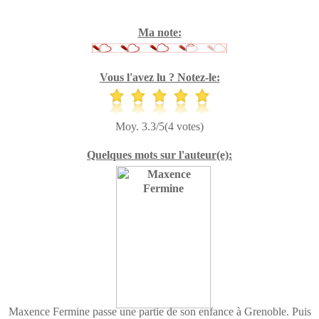
Ma note:
Vous l'avez lu ? Notez-le:
Moy. 3.3/5(4 votes)
Quelques mots sur l'auteur(e):
Maxence Fermine passe une partie de son enfance à Grenoble. Puis