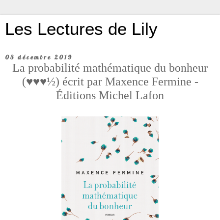
Les Lectures de Lily
03 décembre 2019
La probabilité mathématique du bonheur
(♥♥♥½) écrit par Maxence Fermine -
Éditions Michel Lafon