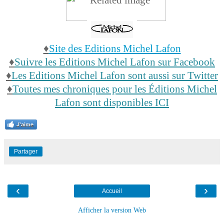
♦
Site des Editions Michel Lafon
♦
Suivre les Editions Michel Lafon sur Facebook
♦
Les Editions Michel Lafon sont aussi sur Twitter
♦
Toutes mes chroniques pour les Éditions Michel
Lafon sont disponibles ICI
J'aime
Partager
‹
›
Accueil
Afficher la version Web