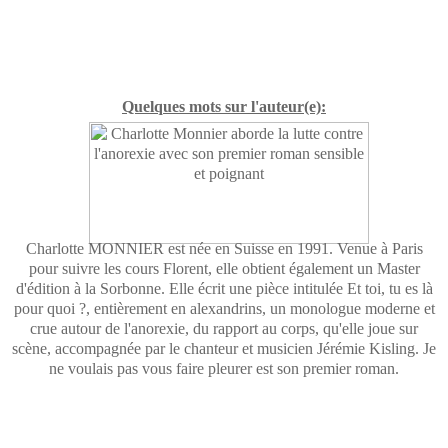
Quelques mots sur l'auteur(e):
Charlotte MONNIER est née en Suisse en 1991. Venue à Paris
pour suivre les cours Florent, elle obtient également un Master
d'édition à la Sorbonne. Elle écrit une pièce intitulée Et toi, tu es là
pour quoi ?, entièrement en alexandrins, un monologue moderne et
crue autour de l'anorexie, du rapport au corps, qu'elle joue sur
scène, accompagnée par le chanteur et musicien Jérémie Kisling. Je
ne voulais pas vous faire pleurer est son premier roman.