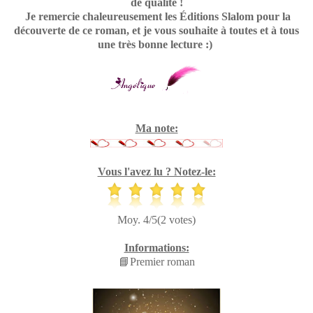
de qualité !
Je remercie chaleureusement les Éditions Slalom pour la
découverte de ce roman, et je vous souhaite à toutes et à tous
une très bonne lecture :)
Ma note:
Vous l'avez lu ? Notez-le:
Moy. 4/5(2 votes)
Informations:
📘Premier roman