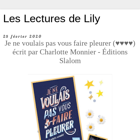
Les Lectures de Lily
25 février 2020
Je ne voulais pas vous faire pleurer (♥♥♥♥)
écrit par Charlotte Monnier - Éditions
Slalom