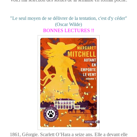
"Le seul moyen de se délivrer de la tentation, c'est d'y céder"
(Oscar Wilde)
BONNES LECTURES !!
1861, Géorgie. Scarlett O’Hara a seize ans. Elle a devant elle