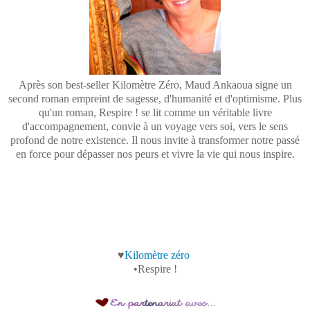
Après son best-seller Kilomètre Zéro, Maud Ankaoua signe un
second roman empreint de sagesse, d'humanité et d'optimisme. Plus
qu'un roman, Respire ! se lit comme un véritable livre
d'accompagnement, convie à un voyage vers soi, vers le sens
profond de notre existence. Il nous invite à transformer notre passé
en force pour dépasser nos peurs et vivre la vie qui nous inspire.
♥
Kilomètre zéro
•Respire !