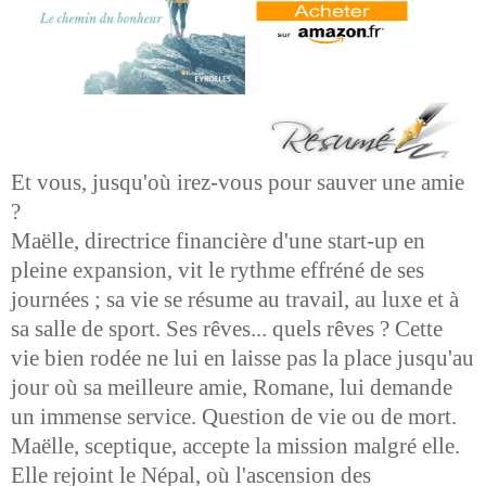
Et vous, jusqu'où irez-vous pour sauver une amie
?
Maëlle, directrice financière d'une start-up en
pleine expansion, vit le rythme effréné de ses
journées ; sa vie se résume au travail, au luxe et à
sa salle de sport. Ses rêves... quels rêves ? Cette
vie bien rodée ne lui en laisse pas la place jusqu'au
jour où sa meilleure amie, Romane, lui demande
un immense service. Question de vie ou de mort.
Maëlle, sceptique, accepte la mission malgré elle.
Elle rejoint le Népal, où l'ascension des