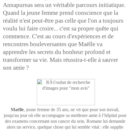
Annapurnas sera un véritable parcours initiatique.
Quand la jeune femme prend conscience que la
réalité n'est peut-être pas celle que l'on a toujours
voulu lui faire croire... c'est sa propre quête qui
commence. C'est au cours d'expériences et de
rencontres bouleversantes que Maëlle va
apprendre les secrets du bonheur profond et
transformer sa vie. Mais réussira-t-elle à sauver
son amie ?
Maëlle
, jeune femme de 35 ans, ne vit que pour son travail,
jusqu'au jour où elle accompagne sa meilleure amie à l’hôpital pour
des examens concernant son cancer du sein. Romane lui demande
alors un service, quelque chose qui lui semble vital : elle supplie