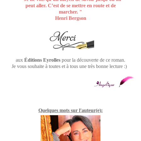
peut aller. C’est de se mettre en route et de
marcher. "
Henri Bergson
aux
Éditions Eyrolles
pour la découverte de ce roman.
Je vous souhaite à toutes et à tous une très bonne lecture :)
Quelques mots sur l'auteur(e):