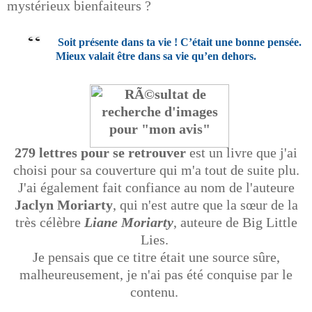
mystérieux bienfaiteurs ?
Soit présente dans ta vie ! C’était une bonne pensée.
Mieux valait être dans sa vie qu’en dehors.
279 lettres pour se retrouver
est un livre que j'ai
choisi pour sa couverture qui m'a tout de suite plu.
J'ai également fait confiance au nom de l'auteure
Jaclyn Moriarty
, qui n'est autre que la sœur de la
très célèbre
Liane Moriarty
, auteure de Big Little
Lies.
Je pensais que ce titre était une source sûre,
malheureusement, je n'ai pas été conquise par le
contenu.