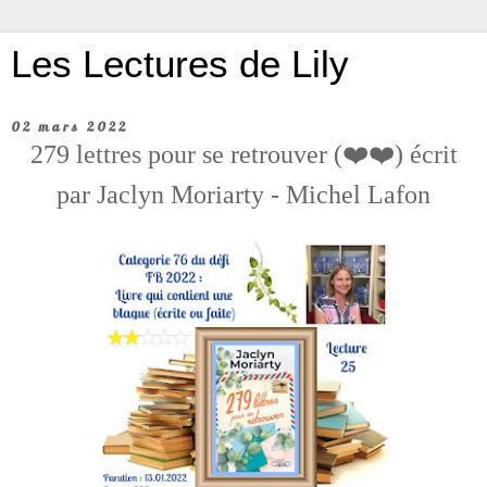
Les Lectures de Lily
02 mars 2022
279 lettres pour se retrouver (❤️❤️) écrit
par Jaclyn Moriarty - Michel Lafon