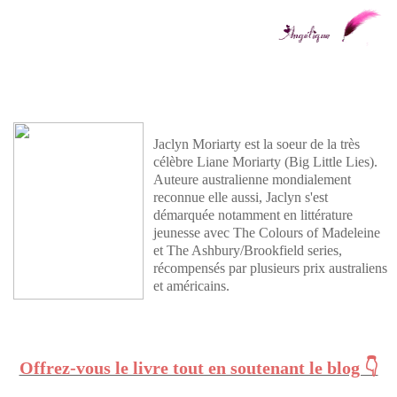
Jaclyn Moriarty est la soeur de la très
célèbre Liane Moriarty (Big Little Lies).
Auteure australienne mondialement
reconnue elle aussi, Jaclyn s'est
démarquée notamment en littérature
jeunesse avec The Colours of Madeleine
et The Ashbury/Brookfield series,
récompensés par plusieurs prix australiens
et américains.
Offrez-vous le livre tout en soutenant le blog 👇