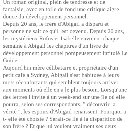
Un roman original, plein de tendresse et de
fantaisie, avec en toile de fond une critique aigre-
douce du développement personnel.
Depuis 20 ans, le frère d'Abigail a disparu et
personne ne sait ce qu'il est devenu. Depuis 20 ans,
les mystérieux Rufus et Isabelle envoient chaque
semaine à Abigail les chapitres d'un livre de
développement personnel pompeusement intitulé Le
Guide.
Aujourd'hui mère célibataire et propriétaire d'un
petit café à Sydney, Abigail s'est habituée à leurs
mots réconfortants qui semblent toujours arriver
aux moments où elle en a le plus besoin. Lorsqu'une
des lettres l'invite à un week-end sur une île où elle
pourra, selon ses correspondants, " découvrir la
vérité ", les espoirs d'Abigail renaissent. Pourquoi a
t- elle été choisie ? Serait-ce lié à la disparition de
son frère ? Et que lui veulent vraiment ses deux