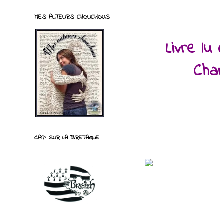
MES AUTEURS CHOUCHOUS
Livre lu
Cha
CAP SUR LA BRETAGNE