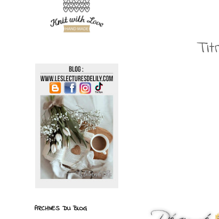
Tit
ARCHIVES DU BLOG