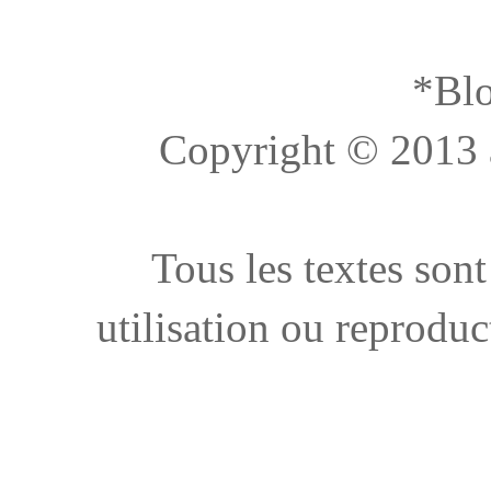
*Blo
Copyright © 2013 à 
Tous les textes sont
utilisation ou reproduc