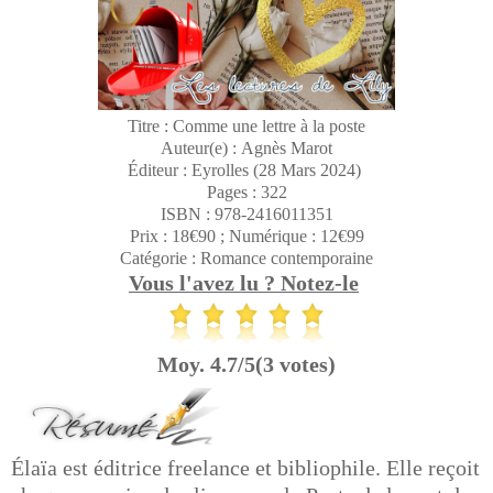
Titre : Comme une lettre à la poste
Auteur(e) : Agnès Marot
Éditeur : Eyrolles (28 Mars 2024)
Pages : 322
ISBN : 978-2416011351
Prix : 18€90 ; Numérique : 12€99
Catégorie : Romance contemporaine
Vous l'avez lu ? Notez-le
Moy. 4.7/5(3 votes)
Élaïa est éditrice freelance et bibliophile. Elle reçoit