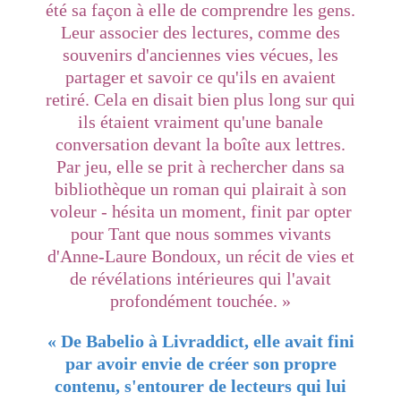
été sa façon à elle de comprendre les gens.
Leur associer des lectures, comme des
souvenirs d'anciennes vies vécues, les
partager et savoir ce qu'ils en avaient
retiré. Cela en disait bien plus long sur qui
ils étaient vraiment qu'une banale
conversation devant la boîte aux lettres.
Par jeu, elle se prit à rechercher dans sa
bibliothèque un roman qui plairait à son
voleur - hésita un moment, finit par opter
pour Tant que nous sommes vivants
d'Anne-Laure Bondoux, un récit de vies et
de révélations intérieures qui l'avait
profondément touchée.
»
« De Babelio à Livraddict, elle avait fini
par avoir envie de créer son propre
contenu, s'entourer de lecteurs qui lui