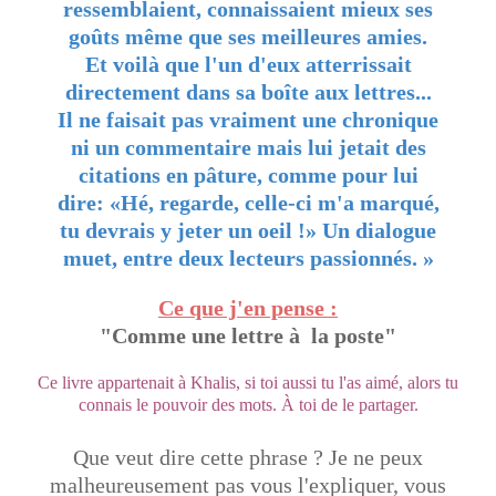
ressemblaient, connaissaient mieux ses
goûts même que ses meilleures amies.
Et voilà que l'un d'eux atterrissait
directement dans sa boîte aux lettres...
Il ne faisait pas vraiment une chronique
ni un commentaire mais lui jetait des
citations en pâture, comme pour lui
dire: «Hé, regarde, celle-ci m'a marqué,
tu devrais y jeter un oeil !» Un dialogue
muet, entre deux lecteurs passionnés. »
Ce que j'en pense :
"
Comme une lettre à la poste
"
Ce livre appartenait à Khalis, si toi aussi tu l'as aimé, alors tu
connais le pouvoir des mots. À toi de le partager.
Que veut dire cette phrase ? Je ne peux
malheureusement pas vous l'expliquer, vous