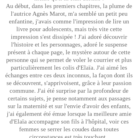
Au début, dans les premiers chapitres, la plume de
l'autrice Agnès Marot, m'a semblé un petit peu
enfantine, j'avais comme l'impression de lire un
livre pour adolescents, mais très vite cette
impression s'est dissipée ! J'ai adoré découvrir
l'histoire et les personnages, adoré le suspense
présent à chaque page, le mystère autour de cette
personne qui se permet de voler le courrier et plus
particulièrement les colis d'Elaïa. J'ai aimé les
échanges entre ces deux inconnus, la façon dont ils
se découvrent, s'apprivoisent, grâce à leur passion
commune. J'ai été surprise par la profondeur de
certains sujets, je pense notamment aux passages
sur la maternité et sur l'envie d'avoir des enfants,
j'ai également été émue lorsque la meilleure amie
d'Elaïa accompagne son fils à l'hôpital, voir ces
femmes se serrer les coudes dans toutes
circonstances est très touchant.