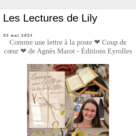
Les Lectures de Lily
02 mai 2024
Comme une lettre à la poste ❤ Coup de
cœur ❤ de Agnès Marot - Éditions Eyrolles