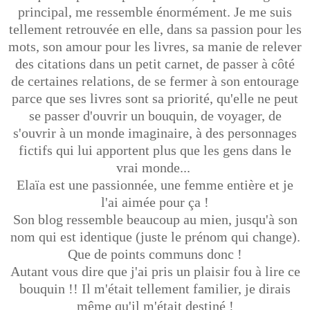
principal, me ressemble énormément. Je me suis
tellement retrouvée en elle, dans sa passion pour les
mots, son amour pour les livres, sa manie de relever
des citations dans un petit carnet, de passer à côté
de certaines relations, de se fermer à son entourage
parce que ses livres sont sa priorité, qu'elle ne peut
se passer d'ouvrir un bouquin, de voyager, de
s'ouvrir à un monde imaginaire, à des personnages
fictifs qui lui apportent plus que les gens dans le
vrai monde...
Elaïa est une passionnée, une femme entière et je
l'ai aimée pour ça !
Son blog ressemble beaucoup au mien, jusqu'à son
nom qui est identique (juste le prénom qui change).
Que de points communs donc !
Autant vous dire que j'ai pris un plaisir fou à lire ce
bouquin !! Il m'était tellement familier, je dirais
même qu'il m'était destiné !