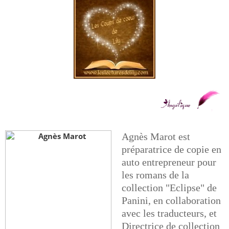
Agnès Marot est
préparatrice de copie en
auto entrepreneur pour
les romans de la
collection "Eclipse" de
Panini, en collaboration
avec les traducteurs, et
Directrice de collection