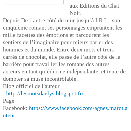
aux Éditions du Chat
Noir.
Depuis De l’autre côté du mur jusqu’à I.R.L., son
cinquième roman, ses personnages empruntent les
mille facettes des émotions et parcourent les
sentiers de l’imaginaire pour mieux parler des
hommes et du monde. Entre deux mots et trois
carrés de chocolat, elle passe de l’autre côté de la
barrière pour travailler les romans des autres
auteurs en tant qu’éditrice indépendante, et tente de
dompter sa muse incontrôlable.
Blog officiel de l'auteur
:
http://lesmotsdaelys.blogspot.fr/
Page
Facebook:
https://www.facebook.com/agnes.marot.a
uteur