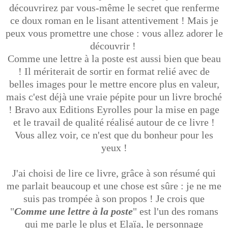
découvrirez par vous-même le secret que renferme
ce doux roman en le lisant attentivement ! Mais je
peux vous promettre une chose : vous allez adorer le
découvrir !
Comme une lettre à la poste est aussi bien que beau
! Il mériterait de sortir en format relié avec de
belles images pour le mettre encore plus en valeur,
mais c'est déjà une vraie pépite pour un livre broché
! Bravo aux Editions Eyrolles pour la mise en page
et le travail de qualité réalisé autour de ce livre !
Vous allez voir, ce n'est que du bonheur pour les
yeux !
J'ai choisi de lire ce livre, grâce à son résumé qui
me parlait beaucoup et une chose est sûre : je ne me
suis pas trompée à son propos ! Je crois que
"
Comme une lettre à la poste
" est l'un des romans
qui me parle le plus et Elaïa, le personnage