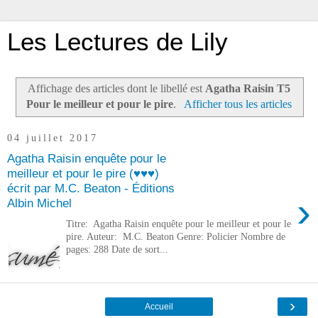
Les Lectures de Lily
Affichage des articles dont le libellé est
Agatha Raisin T5
Pour le meilleur et pour le pire
.
Afficher tous les articles
04 juillet 2017
Agatha Raisin enquête pour le
meilleur et pour le pire (♥♥♥)
écrit par M.C. Beaton - Éditions
›
Albin Michel
Titre: Agatha Raisin enquête pour le meilleur et pour le
pire. Auteur: M.C. Beaton Genre: Policier Nombre de
pages: 288 Date de sort...
›
Accueil