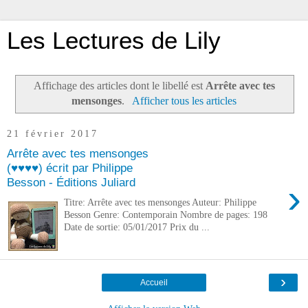
Les Lectures de Lily
Affichage des articles dont le libellé est
Arrête avec tes
mensonges
.
Afficher tous les articles
21 février 2017
Arrête avec tes mensonges
(♥♥♥♥) écrit par Philippe
Besson - Éditions Juliard
›
Titre: Arrête avec tes mensonges Auteur: Philippe
Besson Genre: Contemporain Nombre de pages: 198
Date de sortie: 05/01/2017 Prix du ...
›
Accueil