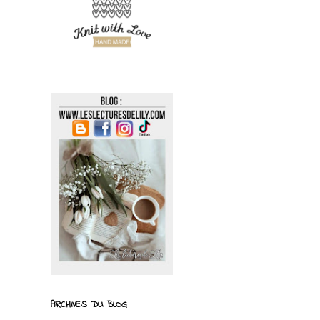
ARCHIVES DU BLOG