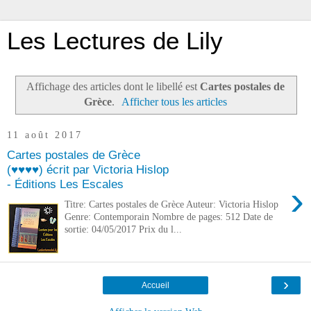
Les Lectures de Lily
Affichage des articles dont le libellé est
Cartes postales de
Grèce
.
Afficher tous les articles
11 août 2017
Cartes postales de Grèce
(♥♥♥♥) écrit par Victoria Hislop
- Éditions Les Escales
›
Titre: Cartes postales de Grèce Auteur: Victoria Hislop
Genre: Contemporain Nombre de pages: 512 Date de
sortie: 04/05/2017 Prix du l...
›
Accueil