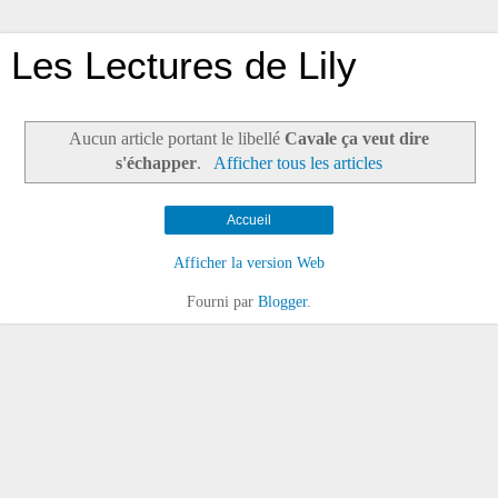
Les Lectures de Lily
Aucun article portant le libellé
Cavale ça veut dire
s'échapper
.
Afficher tous les articles
Accueil
Afficher la version Web
Fourni par
Blogger
.