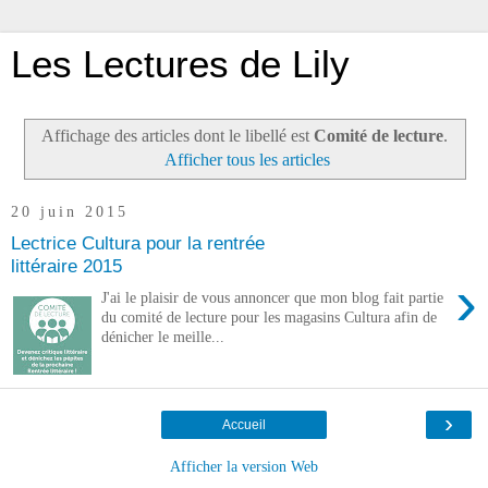
Les Lectures de Lily
Affichage des articles dont le libellé est
Comité de lecture
.
Afficher tous les articles
20 juin 2015
Lectrice Cultura pour la rentrée
littéraire 2015
›
J'ai le plaisir de vous annoncer que mon blog fait partie
du comité de lecture pour les magasins Cultura afin de
dénicher le meille...
›
Accueil
Afficher la version Web