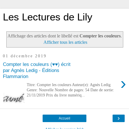
Les Lectures de Lily
Affichage des articles dont le libellé est
Compter les couleurs
.
Afficher tous les articles
01 décembre 2019
Compter les couleurs (♥♥) écrit
par Agnès Ledig - Éditions
Flammarion
›
Titre: Compter les couleurs Auteur(e): Agnès Ledig
Genre: Nouvelle Nombre de pages: 54 Date de sortie:
21/11/2019 Prix du livre numériq...
›
Accueil