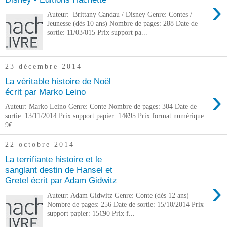
›
Auteur: Brittany Candau / Disney Genre: Contes /
Jeunesse (dès 10 ans) Nombre de pages: 288 Date de
sortie: 11/03/015 Prix support pa...
23 décembre 2014
La véritable histoire de Noël
›
écrit par Marko Leino
Auteur: Marko Leino Genre: Conte Nombre de pages: 304 Date de
sortie: 13/11/2014 Prix support papier: 14€95 Prix format numérique:
9€...
22 octobre 2014
La terrifiante histoire et le
sanglant destin de Hansel et
Gretel écrit par Adam Gidwitz
›
Auteur: Adam Gidwitz Genre: Conte (dès 12 ans)
Nombre de pages: 256 Date de sortie: 15/10/2014 Prix
support papier: 15€90 Prix f...