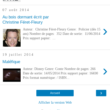
07 août 2014
Au bois dormant écrit par
Christine Féret-Fleury
›
Auteur: Christine Féret-Fleury Genre: Policier (dès 15
ans) Nombre de pages: 352 Date de sortie: 11/06/2014
Prix support papier: ...
19 juillet 2014
Maléfique
›
Auteur: Disney Genre: Conte Nombre de pages: 266
Date de sortie: 14/05/2014 Prix support papier: 16€00
Prix format numérique: / ISBN...
›
Accueil
Afficher la version Web