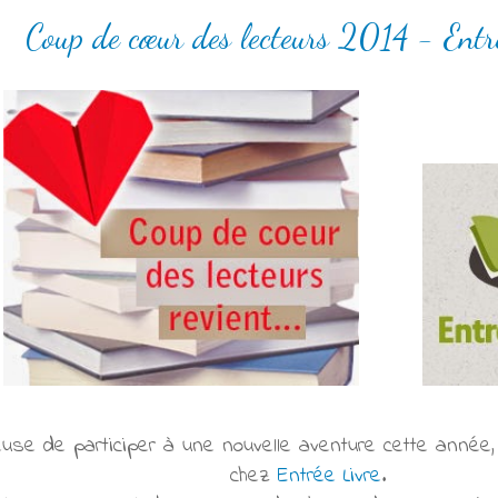
Coup de cœur des lecteurs 2014 - Entr
use de participer à une nouvelle aventure cette année, 
chez
Entrée Livre
.