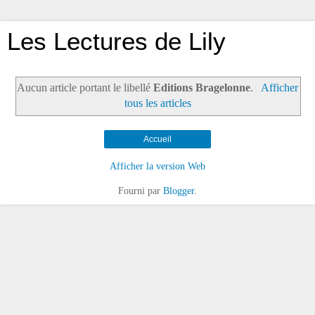
Les Lectures de Lily
Aucun article portant le libellé
Editions Bragelonne
.
Afficher
tous les articles
Accueil
Afficher la version Web
Fourni par
Blogger
.