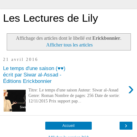
Les Lectures de Lily
Affichage des articles dont le libellé est
Erickbonnier
.
Afficher tous les articles
21 avril 2016
Le temps d'une saison (♥♥)
écrit par Siwar al-Assad -
Éditions Erickbonnier
›
Titre: Le temps d'une saison Auteur: Siwar al-Assad
Genre: Roman Nombre de pages: 256 Date de sortie:
12/11/2015 Prix support pap...
›
Accueil