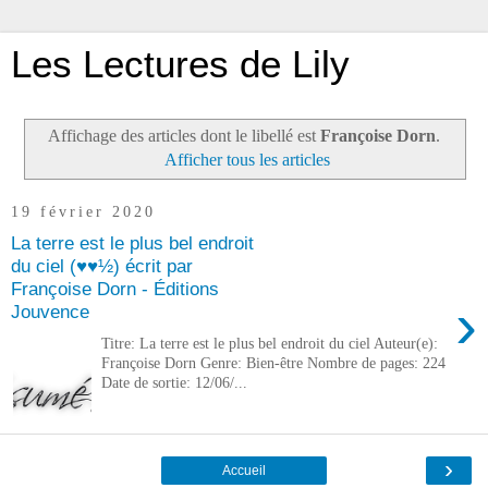
Les Lectures de Lily
Affichage des articles dont le libellé est
Françoise Dorn
.
Afficher tous les articles
19 février 2020
La terre est le plus bel endroit
du ciel (♥♥½) écrit par
Françoise Dorn - Éditions
›
Jouvence
Titre: La terre est le plus bel endroit du ciel Auteur(e):
Françoise Dorn Genre: Bien-être Nombre de pages: 224
Date de sortie: 12/06/...
›
Accueil