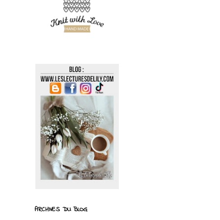
ARCHIVES DU BLOG