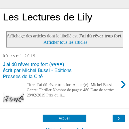
Les Lectures de Lily
Affichage des articles dont le libellé est
J'ai dû rêver trop fort
.
Afficher tous les articles
09 avril 2019
J'ai dû rêver trop fort (♥♥♥♥)
écrit par Michel Bussi - Éditions
Presses de la Cité
›
Titre: J'ai dû rêver trop fort Auteur(e): Michel Bussi
Genre: Thriller Nombre de pages: 480 Date de sortie:
28/02/2019 Prix du li...
›
Accueil