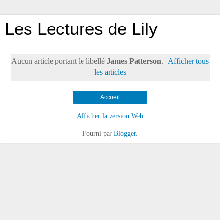
Les Lectures de Lily
Aucun article portant le libellé
James Patterson
.
Afficher tous
les articles
Accueil
Afficher la version Web
Fourni par
Blogger
.