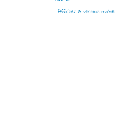
Afficher la version mobile