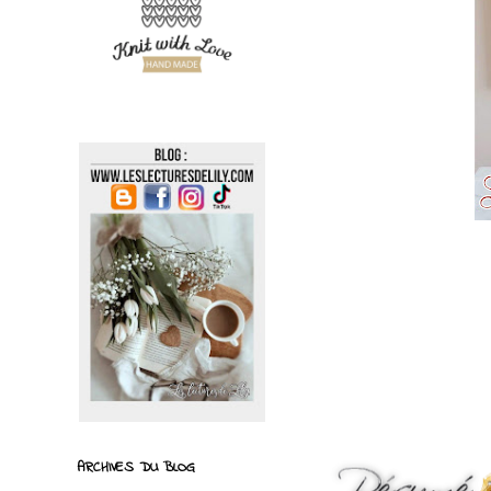
ARCHIVES DU BLOG