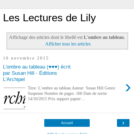
Les Lectures de Lily
Affichage des articles dont le libellé est
L'ombre au tableau
.
Afficher tous les articles
10 novembre 2015
L'ombre au tableau (♥♥♥) écrit
par Susan Hill - Éditions
L'Archipel
›
Titre: L'ombre au tableau Auteur: Susan Hill Genre:
Suspense Nombre de pages: 160 Date de sortie:
14/10/2015 Prix support papier:...
›
Accueil