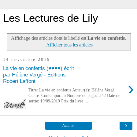
Les Lectures de Lily
Affichage des articles dont le libellé est
La vie en confettis
.
Afficher tous les articles
14 novembre 2019
La vie en confettis (♥♥♥♥) écrit
par Hélène Vergé - Éditions
Robert Laffont
›
Titre: La vie en confettis Auteur(e): Hélène Vergé
Genre: Contemporain Nombre de pages: 342 Date de
sortie: 19/09/2019 Prix du livre ...
›
Accueil