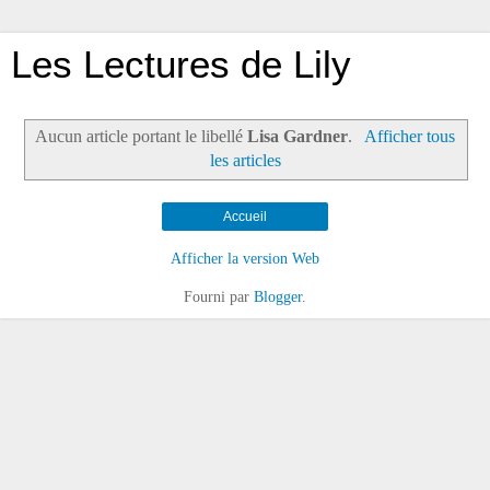
Les Lectures de Lily
Aucun article portant le libellé
Lisa Gardner
.
Afficher tous
les articles
Accueil
Afficher la version Web
Fourni par
Blogger
.