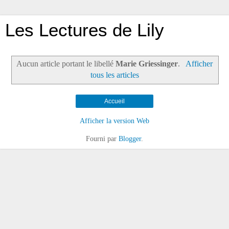
Les Lectures de Lily
Aucun article portant le libellé
Marie Griessinger
.
Afficher
tous les articles
Accueil
Afficher la version Web
Fourni par
Blogger
.