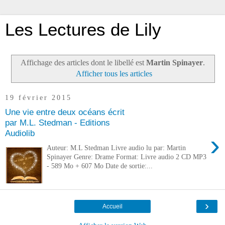
Les Lectures de Lily
Affichage des articles dont le libellé est
Martin Spinayer
.
Afficher tous les articles
19 février 2015
Une vie entre deux océans écrit
par M.L. Stedman - Editions
Audiolib
›
Auteur: M.L Stedman Livre audio lu par: Martin
Spinayer Genre: Drame Format: Livre audio 2 CD MP3
- 589 Mo + 607 Mo Date de sortie:...
›
Accueil