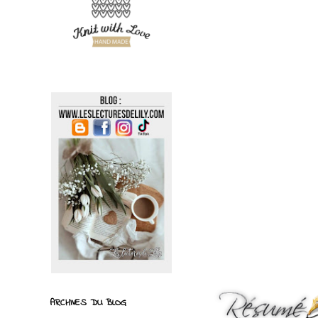
ARCHIVES DU BLOG