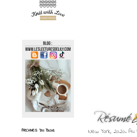
New York, 2020. Au 
ARCHIVES DU BLOG