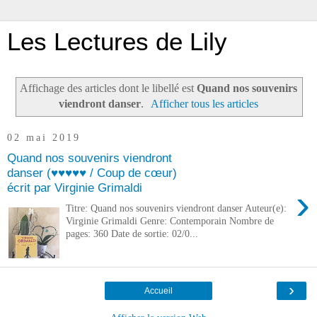
Les Lectures de Lily
Affichage des articles dont le libellé est
Quand nos souvenirs
viendront danser
.
Afficher tous les articles
02 mai 2019
Quand nos souvenirs viendront
danser (♥♥♥♥♥ / Coup de cœur)
écrit par Virginie Grimaldi
›
Titre: Quand nos souvenirs viendront danser Auteur(e):
Virginie Grimaldi Genre: Contemporain Nombre de
pages: 360 Date de sortie: 02/0...
›
Accueil