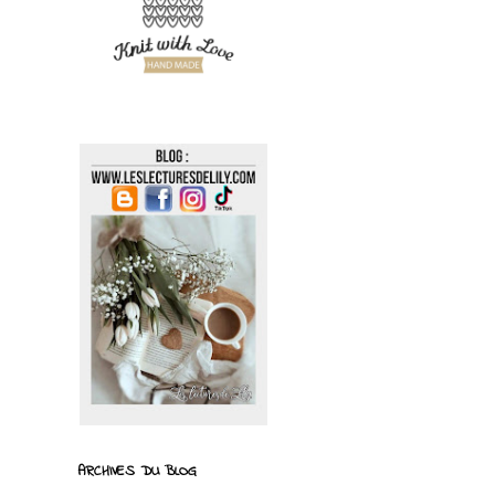
ARCHIVES DU BLOG