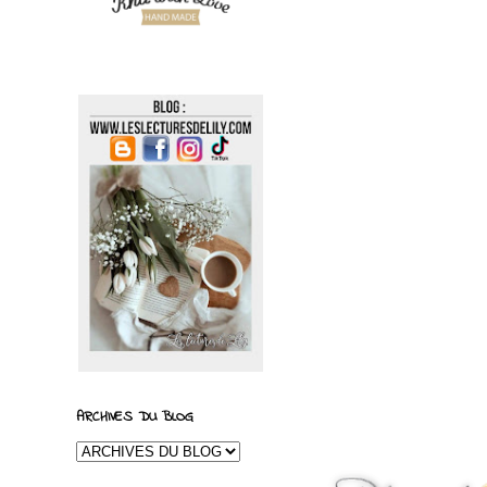
ARCHIVES DU BLOG