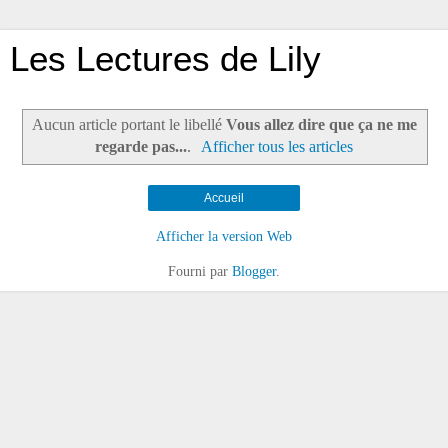
Les Lectures de Lily
Aucun article portant le libellé
Vous allez dire que ça ne me
regarde pas...
.
Afficher tous les articles
Accueil
Afficher la version Web
Fourni par
Blogger
.