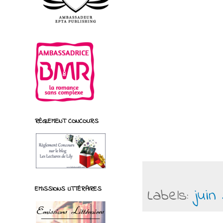
RÈGLEMENT CONCOURS
EMISSIONS LITTÉRAIRES
Labels:
juin