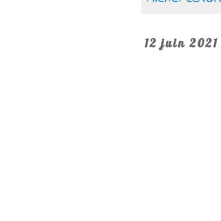
12 juin 2021