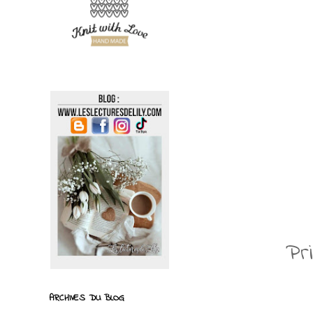
Pr
ARCHIVES DU BLOG