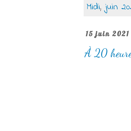
Midi
,
juin 20
15 juin 2021
À 20 heure