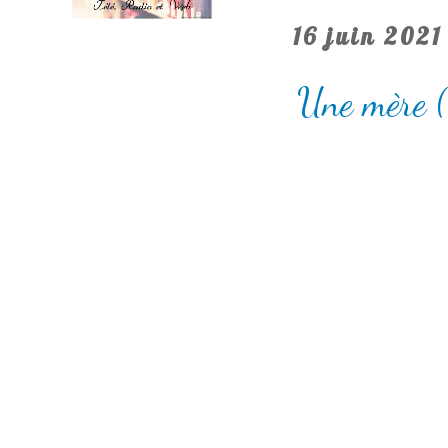
16 juin 2021
Une mère (