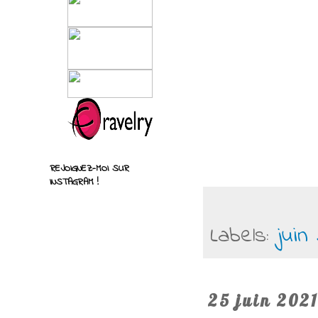
REJOIGNEZ-MOI SUR
INSTAGRAM !
Labels:
juin
25 juin 2021