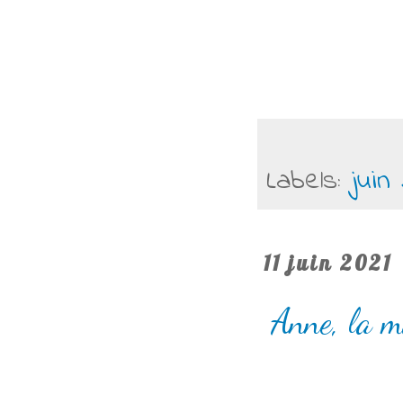
Labels:
juin
11 juin 2021
Anne, la m