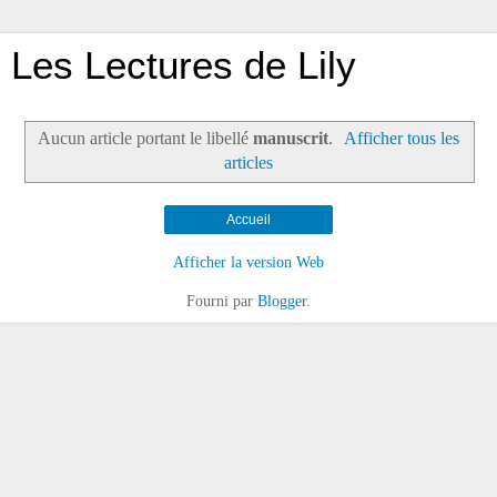
Les Lectures de Lily
Aucun article portant le libellé
manuscrit
.
Afficher tous les
articles
Accueil
Afficher la version Web
Fourni par
Blogger
.