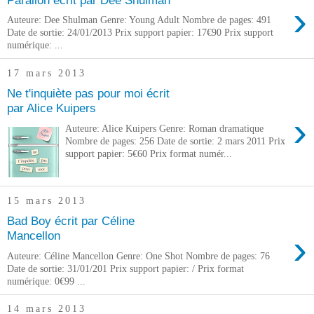
›
Auteure: Dee Shulman Genre: Young Adult Nombre de pages: 491
Date de sortie: 24/01/2013 Prix support papier: 17€90 Prix support
numérique: ...
17 mars 2013
Ne t'inquiète pas pour moi écrit
par Alice Kuipers
›
Auteure: Alice Kuipers Genre: Roman dramatique
Nombre de pages: 256 Date de sortie: 2 mars 2011 Prix
support papier: 5€60 Prix format numér...
15 mars 2013
Bad Boy écrit par Céline
›
Mancellon
Auteure: Céline Mancellon Genre: One Shot Nombre de pages: 76
Date de sortie: 31/01/201 Prix support papier: / Prix format
numérique: 0€99 ...
14 mars 2013