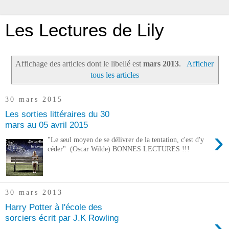
Les Lectures de Lily
Affichage des articles dont le libellé est
mars 2013
.
Afficher
tous les articles
30 mars 2015
Les sorties littéraires du 30
mars au 05 avril 2015
›
"Le seul moyen de se délivrer de la tentation, c'est d'y
céder" (Oscar Wilde) BONNES LECTURES !!!
30 mars 2013
Harry Potter à l'école des
›
sorciers écrit par J.K Rowling