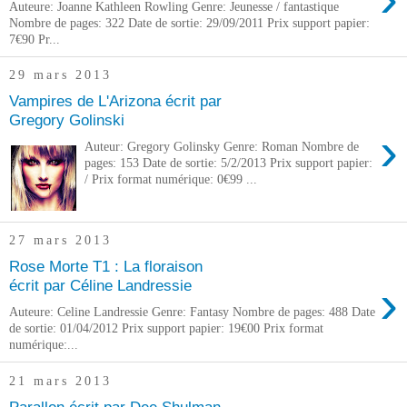
Auteure: Joanne Kathleen Rowling Genre: Jeunesse / fantastique
Nombre de pages: 322 Date de sortie: 29/09/2011 Prix support papier:
7€90 Pr...
29 mars 2013
Vampires de L'Arizona écrit par
Gregory Golinski
›
Auteur: Gregory Golinsky Genre: Roman Nombre de
pages: 153 Date de sortie: 5/2/2013 Prix support papier:
/ Prix format numérique: 0€99 ...
27 mars 2013
Rose Morte T1 : La floraison
›
écrit par Céline Landressie
Auteure: Celine Landressie Genre: Fantasy Nombre de pages: 488 Date
de sortie: 01/04/2012 Prix support papier: 19€00 Prix format
numérique:...
21 mars 2013
Parallon écrit par Dee Shulman