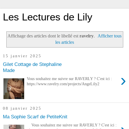
Les Lectures de Lily
Affichage des articles dont le libellé est
ravelry
.
Afficher tous
les articles
15 janvier 2025
Gilet Cottage de Stephaline
Made
›
Vous souhaitez me suivre sur RAVERLY ? C'est ici :
https://www.ravelry.com/projects/AngeLily2
08 janvier 2025
Ma Sophie Scarf de PetiteKnit
Vous souhaitez me suivre sur RAVERLY ? C'est ici :