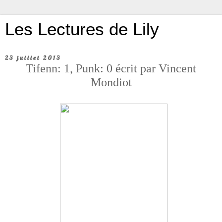
Les Lectures de Lily
23 juillet 2013
Tifenn: 1, Punk: 0 écrit par Vincent
Mondiot