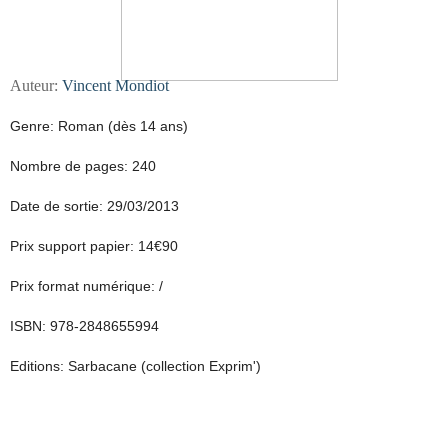
Auteur:
Vincent Mondiot
Genre: Roman (dès 14 ans)
Nombre de pages: 240
Date de sortie: 29/03/2013
Prix support papier: 14€90
Prix format numérique: /
ISBN: 978-2848655994
Editions: Sarbacane (collection Exprim')