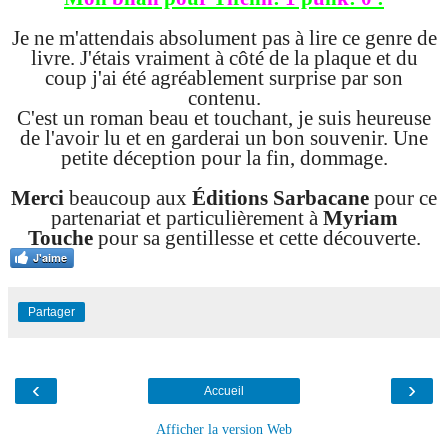
Je ne m'attendais absolument pas à lire ce genre de
livre. J'étais vraiment à côté de la plaque et du
coup j'ai été agréablement surprise par son
contenu.
C'est un roman beau et touchant, je suis heureuse
de l'avoir lu et en garderai un bon souvenir. Une
petite déception pour la fin, dommage.
Merci
beaucoup aux
Éditions Sarbacane
pour ce
partenariat et particulièrement à
Myriam
Touche
pour sa gentillesse et cette découverte.
J'aime
Partager
‹
›
Accueil
Afficher la version Web