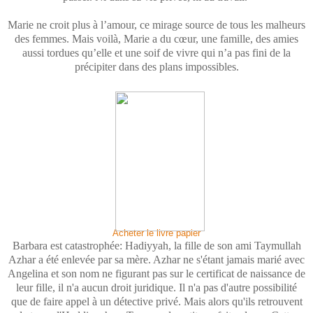
Marie ne croit plus à l’amour, ce mirage source de tous les malheurs
des femmes. Mais voilà, Marie a du cœur, une famille, des amies
aussi tordues qu’elle et une soif de vivre qui n’a pas fini de la
précipiter dans des plans impossibles.
Acheter le livre papier
Barbara est catastrophée: Hadiyyah, la fille de son ami Taymullah
Azhar a été enlevée par sa mère. Azhar ne s'étant jamais marié avec
Angelina et son nom ne figurant pas sur le certificat de naissance de
leur fille, il n'a aucun droit juridique. Il n'a pas d'autre possibilité
que de faire appel à un détective privé. Mais alors qu'ils retrouvent