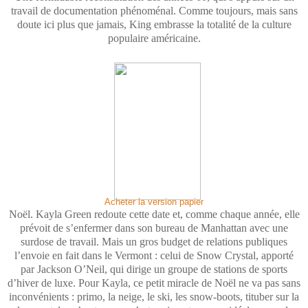
travail de documentation phénoménal. Comme toujours, mais sans
doute ici plus que jamais, King embrasse la totalité de la culture
populaire américaine.
Acheter la version papier
Noël. Kayla Green redoute cette date et, comme chaque année, elle
prévoit de s’enfermer dans son bureau de Manhattan avec une
surdose de travail. Mais un gros budget de relations publiques
l’envoie en fait dans le Vermont : celui de Snow Crystal, apporté
par Jackson O’Neil, qui dirige un groupe de stations de sports
d’hiver de luxe. Pour Kayla, ce petit miracle de Noël ne va pas sans
inconvénients : primo, la neige, le ski, les snow-boots, tituber sur la