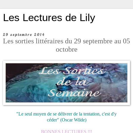
Les Lectures de Lily
29 septembre 2014
Les sorties littéraires du 29 septembre au 05
octobre
"Le seul moyen de se délivrer de la tentation, c'est d'y
céder"
(Oscar Wilde)
BONNES LECTURES !!!