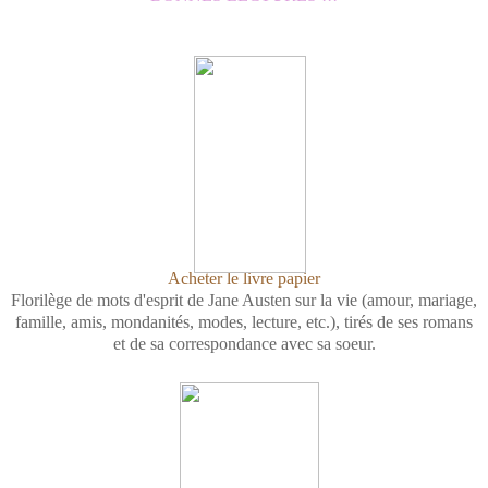
Acheter le livre papier
Florilège de mots d'esprit de Jane Austen sur la vie (amour, mariage,
famille, amis, mondanités, modes, lecture, etc.), tirés de ses romans
et de sa correspondance avec sa soeur.