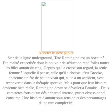
Acheter le livre papier
Star de la ligue underground, Tate Remington est un boxeur à
l'animalité exacerbée dont le pouvoir de séduction rend folles toutes
les filles autour du ring. Depuis qu'il a croisé son regard, la seule
femme à laquelle il pense, celle qu'il a choisie, c'est Brooke,
ancienne athlète de haut niveau qui, suite à un accident, s'est
reconvertie dans la thérapie sportive. Mais pour que leur histoire
devienne bien réelle, Remington devra se dévoiler à Brooke... Deux
caractères forts qu'un désir charnel intense, pur et obsessionnel
consume. Une histoire d'amour sous tension et des personnages
d'une rare complexité.