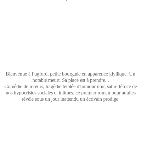
Bienvenue à Pagford, petite bourgade en apparence idyllique. Un
notable meurt. Sa place est à prendre...
Comédie de mœurs, tragédie teintée d'humour noir, satire féroce de
nos hypocrisies sociales et intimes, ce premier roman pour adultes
révèle sous un jour inattendu un écrivain prodige.