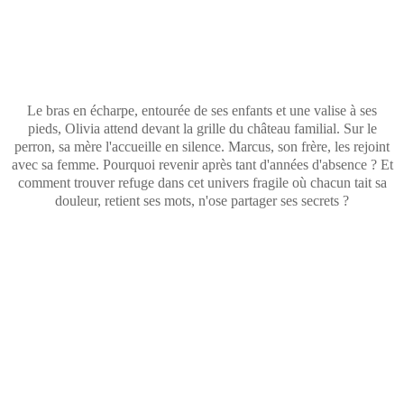
Le bras en écharpe, entourée de ses enfants et une valise à ses
pieds, Olivia attend devant la grille du château familial. Sur le
perron, sa mère l'accueille en silence. Marcus, son frère, les rejoint
avec sa femme. Pourquoi revenir après tant d'années d'absence ? Et
comment trouver refuge dans cet univers fragile où chacun tait sa
douleur, retient ses mots, n'ose partager ses secrets ?