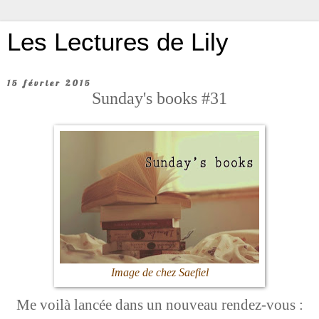
Les Lectures de Lily
15 février 2015
Sunday's books #31
Image de chez Saefiel
Me voilà lancée dans un nouveau rendez-vous :