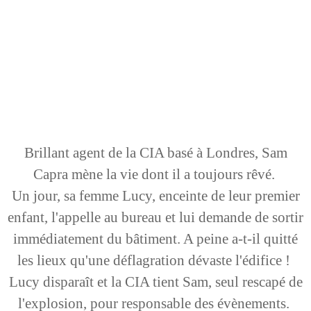
Brillant agent de la CIA basé à Londres, Sam
Capra mène la vie dont il a toujours rêvé.
Un jour, sa femme Lucy, enceinte de leur premier
enfant, l'appelle au bureau et lui demande de sortir
immédiatement du bâtiment. A peine a-t-il quitté
les lieux qu'une déflagration dévaste l'édifice !
Lucy disparaît et la CIA tient Sam, seul rescapé de
l'explosion, pour responsable des évènements.