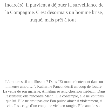
Incarcéré, il parvient à déjouer la surveillance de
la Compagnie. C'est désormais un homme brisé,
traqué, mais prêt à tout !
L‘amour est-il une illusion ? Dans “Et monter lentement dans un
immense amour…”, Katherine Pancol décrit un coup de foudre.
La veille de son mariage, Angélina se rend chez son médecin. Dans
l’ascenseur, elle rencontre Mann. Il la contemple, elle ne voit plus
que lui. Elle ne croit pas que l’on puisse aimer si violemment, si
vite. Il saccage d’un coup une vie bien rangée. Elle annule son