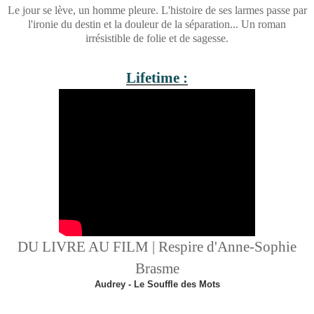
Le jour se lève, un homme pleure. L'histoire de ses larmes passe par
l'ironie du destin et la douleur de la séparation... Un roman
irrésistible de folie et de sagesse.
Lifetime :
DU LIVRE AU FILM | Respire d'Anne-Sophie
Brasme
Audrey - Le Souffle des Mots