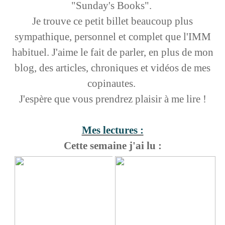
"Sunday's Books".
Je trouve ce petit billet beaucoup plus
sympathique, personnel et complet que l'IMM
habituel. J'aime le fait de parler, en plus de mon
blog, des articles, chroniques et vidéos de mes
copinautes.
J'espère que vous prendrez plaisir à me lire !
Mes lectures :
Cette semaine j'ai lu :