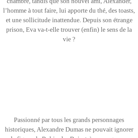
chambre, tandis que son nouvel ami, Alexander,
l’homme à tout faire, lui apporte du thé, des toasts,
et une sollicitude inattendue. Depuis son étrange
prison, Eva va-t-elle trouver (enfin) le sens de la
vie ?
Passionné par tous les grands personnages
historiques, Alexandre Dumas ne pouvait ignorer