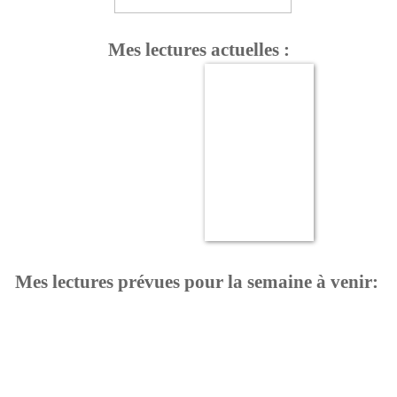
Mes lectures actuelles :
Mes lectures prévues pour la semaine à venir: