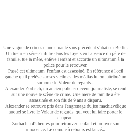
Une vague de crimes d'une cruauté sans précédent s'abat sur Berlin.
Un tueur en série s'infiltre dans les foyers en l'absence du père de
famille, tue la mère, enlève l'enfant et accorde un ultimatum à la
police pour le retrouver.
Passé cet ultimatum, l'enfant est assassiné. En référence à l'oeil
gauche qu'il prélève sur ses victimes, les médias lui ont attribué un
surnom : le Voleur de regards...
Alexander Zorbach, un ancien policier devenu journaliste, se rend
sur une nouvelle scène de crime. Une mère de famille a été
assassinée et son fils de 9 ans a disparu.
Alexander se retrouve pris dans l'engrenage du jeu machiavélique
auquel se livre le Voleur de regards, qui veut lui faire porter le
chapeau.
Zorbach a 45 heures pour retrouver l'enfant et prouver son
innocence. Le compte à rebours est lancé...