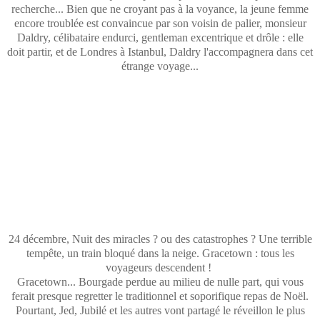
recherche... Bien que ne croyant pas à la voyance, la jeune femme
encore troublée est convaincue par son voisin de palier, monsieur
Daldry, célibataire endurci, gentleman excentrique et drôle : elle
doit partir, et de Londres à Istanbul, Daldry l'accompagnera dans cet
étrange voyage...
24 décembre, Nuit des miracles ? ou des catastrophes ? Une terrible
tempête, un train bloqué dans la neige. Gracetown : tous les
voyageurs descendent !
Gracetown... Bourgade perdue au milieu de nulle part, qui vous
ferait presque regretter le traditionnel et soporifique repas de Noël.
Pourtant, Jed, Jubilé et les autres vont partagé le réveillon le plus