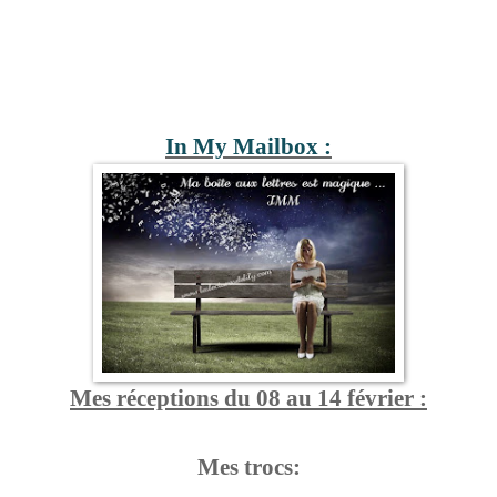
In My Mailbox :
Mes réceptions du 08 au 14 février :
Mes trocs: