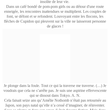
insolite de leur vie.
Dans un café bondé de pom-pom girls ou au détour d'une route
enneigée, les rencontres inattendues se multiplient. Les couples de
font, se défont et se refondent. Louvoyant entre les flocons, les
flèches de Cupidon qui pleuvent sur la ville ne laisseront personne
de glaces !
Je plonge dans la foule. Tout ce qui la traverse me traverse. (…) Je
voudrais que cela ne s’arrête pas. Je suis une aspirine effervescente
qui se dissout dans Tokyo. A. N.
Cela faisait seize ans qu’Amélie Nothomb n’était pas retournée au
Japon, son pays natal qu’elle n’a cessé d’imaginer, de réinventer.