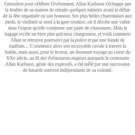
l'attendent pour célébrer l'événement, Allan Karlsson s'échappe par
la fenêtre de sa maison de retraite quelques minutes avant le début
de la fête organisée en son honneur. Ses plus belles charentaises aux
pieds, le vieillard se rend à la gare routière, où il dérobe une valise
dans l'espoir qu'elle contienne une paire de chaussures. Mais le
bagage recèle un bien plus précieux chargement, et voilà comment
Allan se retrouve poursuivi par la police et par une bande de
malfrats… Commence alors son incroyable cavale à travers la
Suède, mais aussi, pour le lecteur, un étonnant voyage au coeur du
XXe siècle, au fil des événements majeurs auxquels le centenaire
Allan Karlsson, génie des explosifs, a été mêlé par une succession
de hasards souvent indépendants de sa volonté.