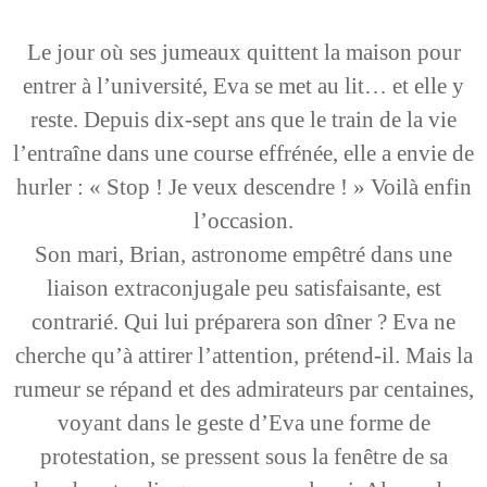
Le jour où ses jumeaux quittent la maison pour
entrer à l’université, Eva se met au lit… et elle y
reste. Depuis dix-sept ans que le train de la vie
l’entraîne dans une course effrénée, elle a envie de
hurler : « Stop ! Je veux descendre ! » Voilà enfin
l’occasion.
Son mari, Brian, astronome empêtré dans une
liaison extraconjugale peu satisfaisante, est
contrarié. Qui lui préparera son dîner ? Eva ne
cherche qu’à attirer l’attention, prétend-il. Mais la
rumeur se répand et des admirateurs par centaines,
voyant dans le geste d’Eva une forme de
protestation, se pressent sous la fenêtre de sa