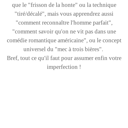
que le "frisson de la honte" ou la technique
"tiré/décalé", mais vous apprendrez aussi
"comment reconnaître l'homme parfait",
"comment savoir qu'on ne vit pas dans une
comédie romantique américaine", ou le concept
universel du "mec à trois bières".
Bref, tout ce qu'il faut pour assumer enfin votre
imperfection !