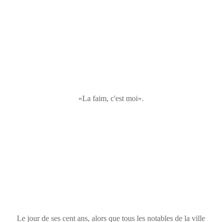
«La faim, c'est moi».
Le jour de ses cent ans, alors que tous les notables de la ville