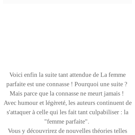
Voici enfin la suite tant attendue de La femme
parfaite est une connasse ! Pourquoi une suite ?
Mais parce que la connasse ne meurt jamais !
Avec humour et légèreté, les auteurs continuent de
s'attaquer à celle qui les fait tant culpabiliser : la
"femme parfaite".
Vous y découvrirez de nouvelles théories telles