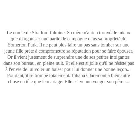
Le comte de Stratford fulmine. Sa mère n'a rien trouvé de mieux
que d'organiser une partie de campagne dans sa propriété de
Somerton Park. Il ne peut plus faire un pas sans tomber sur une
jeune fille prête à compromettre sa réputation pour se faire épouser.
Or il vient justement de surprendre une de ses petites intrigantes
dans son bureau, en pleine nuit. Et elle est si jolie qu'il ne résiste pas
à l'envie de lui voler un baiser pour lui donner une bonne leçon...
Pourtant, il se trompe totalement. Liliana Claremont a bien autre
chose en tête que le mariage. Elle est venue venger son père.....