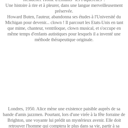
Une histoire à rire et à pleurer, dans une langue merveilleusement
préservée.
Howard Buten, l'auteur, abandonna ses études à l'Université du
Michigan pour devenir... clown ! Il parcourt les Etats-Unis en tant
que mime, chanteur, ventriloque, clown musical, et s'occupe en
même temps d'enfants autistiques pour lesquels il a inventé une
méthode thérapeutique originale.
Londres, 1950. Alice mène une existence paisible auprès de sa
bande d'amis jazzmen. Pourtant, lors d'une virée à la fête forraine de
Brighton, une voyante lui prédit un mystérieux avenir. Elle doit
retrouver l'homme qui comptera le plus dans sa vie, partir à sa