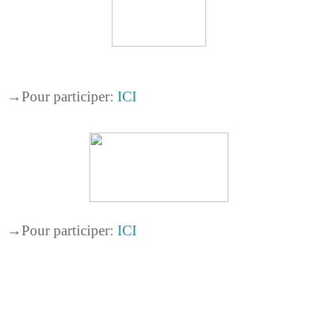
→
Pour participer:
ICI
→
Pour participer:
ICI