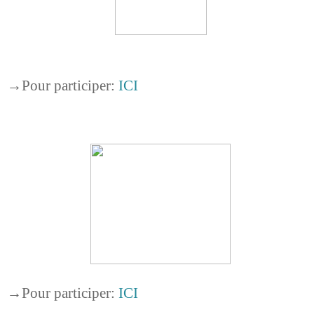
→
Pour participer:
ICI
→
Pour participer:
ICI