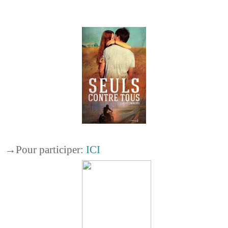
→
Pour participer:
ICI