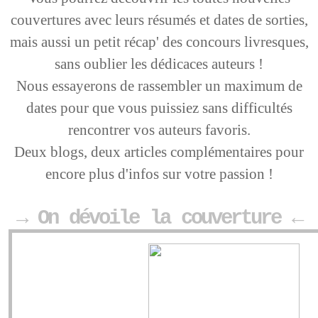
couvertures avec leurs résumés et dates de sorties,
mais aussi un petit récap' des concours livresques,
sans oublier les dédicaces auteurs !
Nous essayerons de rassembler un maximum de
dates pour que vous puissiez sans difficultés
rencontrer vos auteurs favoris.
Deux blogs, deux articles complémentaires pour
encore plus d'infos sur votre passion !
→ On dévoile la couverture ←