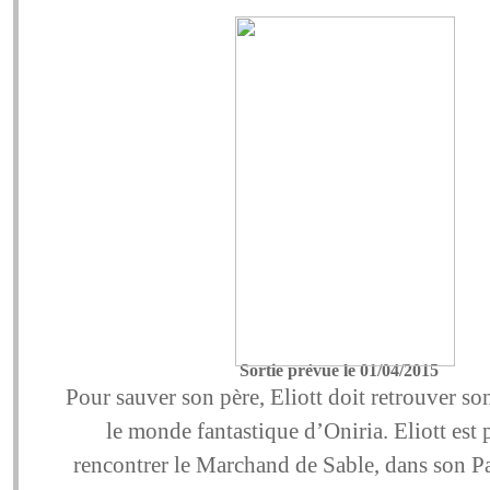
Sortie prévue le 01/04/2015
Pour sauver son père, Eliott doit retrouver s
le monde fantastique d’Oniria. Eliott est
rencontrer le Marchand de Sable, dans son Pa