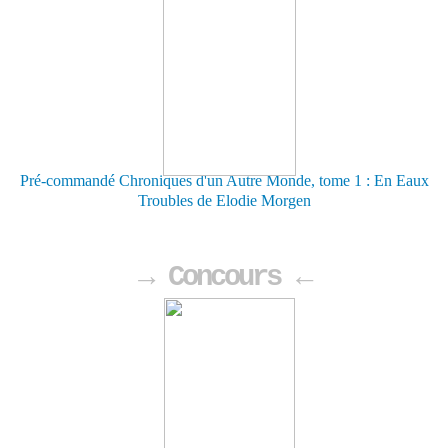
Pré-commandé Chroniques d'un Autre Monde, tome 1 : En Eaux
Troubles de Elodie Morgen
→ Concours ←