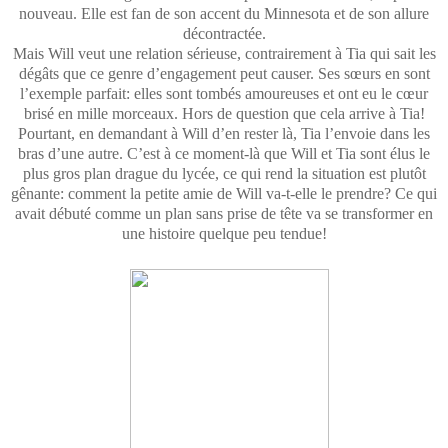
nouveau. Elle est fan de son accent du Minnesota et de son allure
décontractée.
Mais Will veut une relation sérieuse, contrairement à Tia qui sait les
dégâts que ce genre d’engagement peut causer. Ses sœurs en sont
l’exemple parfait: elles sont tombés amoureuses et ont eu le cœur
brisé en mille morceaux. Hors de question que cela arrive à Tia!
Pourtant, en demandant à Will d’en rester là, Tia l’envoie dans les
bras d’une autre. C’est à ce moment-là que Will et Tia sont élus le
plus gros plan drague du lycée, ce qui rend la situation est plutôt
gênante: comment la petite amie de Will va-t-elle le prendre? Ce qui
avait débuté comme un plan sans prise de tête va se transformer en
une histoire quelque peu tendue!