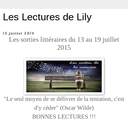
Les Lectures de Lily
13 juillet 2015
Les sorties littéraires du 13 au 19 juillet
2015
"Le seul moyen de se délivrer de la tentation, c'est
d'y céder" (Oscar Wilde)
BONNES LECTURES !!!