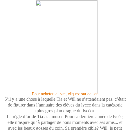
Pour acheter le livre, cliquez sur ce lien
S’il y a une chose à laquelle Tia et Will ne s’attendaient pas, c’était
de figurer dans l’annuaire des élèves du lycée dans la catégorie
«plus gros plan drague du lycée».
La règle d’or de Tia : s’amuser. Pour sa dernière année de lycée,
elle n’aspire qu’ à partager de bons moments avec ses amis... et
avec les beaux gosses du coin. Sa première cible? Will, le petit