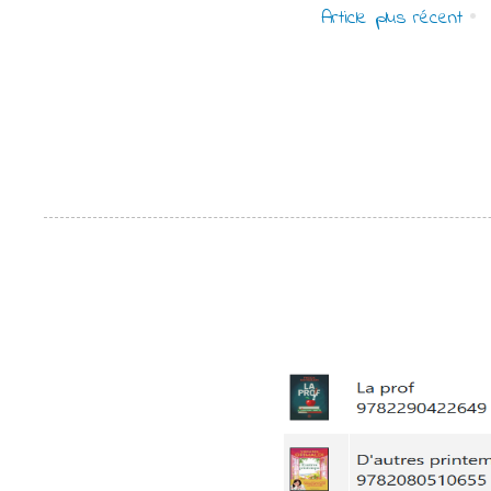
Article plus récent