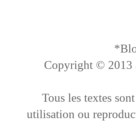
*Blo
Copyright © 2013 à 
Tous les textes sont
utilisation ou reproduc