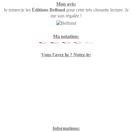
Mon avis:
Je remercie les
Éditions Belfond
pour cette très chouette lecture. Je
me suis régalée !
Ma notation:
Vous l'avez lu ? Notez-le:
Informations: