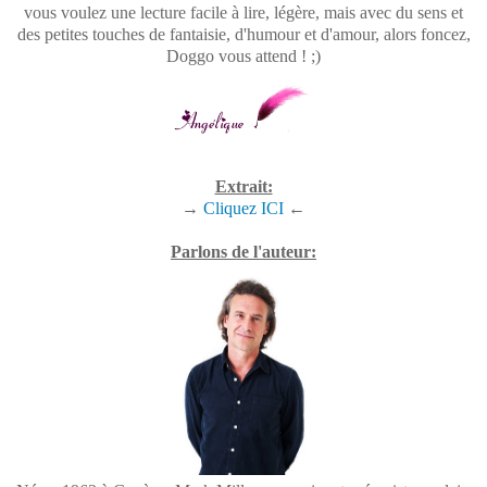
vous voulez une lecture facile à lire, légère, mais avec du sens et
des petites touches de fantaisie, d'humour et d'amour, alors foncez,
Doggo vous attend ! ;)
Extrait:
→
Cliquez ICI
←
Parlons de l'auteur: