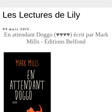
Les Lectures de Lily
09 mars 2016
En attendant Doggo (♥♥♥♥) écrit par Mark
Mills - Éditions Belfond