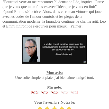
"Pourquoi veux-tu me rencontrer ?" demande Léo, inquiet. "Parce
que je veux que tu en finisses avec l'idée que je veux en finir"
répond Emmi, séductrice. Alors, dans ce roman virtuose qui joue
avec les codes de l'amour courtois et les pièges de la
communication moderne, la farandole continue, le charme agit. Léo
et Emmi finiront de s'esquiver pour mieux... s'aimer !
Mon avis:
Une suite simple et plate, j'ai bien aimé malgré tout.
Ma note:
Vous l'avez lu ? Notez-le: