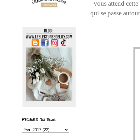
vous attend cette
qui se passe autour
ARCHIVES DU BLOG