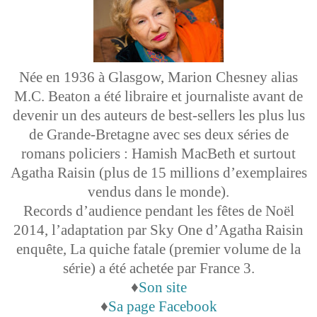
Née en 1936 à Glasgow, Marion Chesney alias
M.C. Beaton a été libraire et journaliste avant de
devenir un des auteurs de best-sellers les plus lus
de Grande-Bretagne avec ses deux séries de
romans policiers : Hamish MacBeth et surtout
Agatha Raisin (plus de 15 millions d’exemplaires
vendus dans le monde).
Records d’audience pendant les fêtes de Noël
2014, l’adaptation par Sky One d’Agatha Raisin
enquête, La quiche fatale (premier volume de la
série) a été achetée par France 3.
♦
Son site
♦
Sa page Facebook