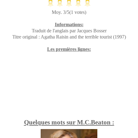
Moy. 3/5(1 votes)
Informations:
Traduit de l'anglais par Jacques Bosser
Titre original : Agatha Raisin and the terrible tourist (1997)
Les premières lignes:
Quelques mots sur M.C.Beaton :