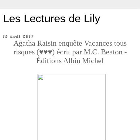
Les Lectures de Lily
15 août 2017
Agatha Raisin enquête Vacances tous
risques (♥♥♥) écrit par M.C. Beaton -
Éditions Albin Michel