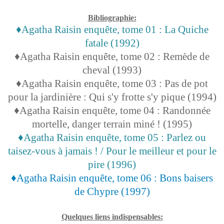
Bibliographie:
♦Agatha Raisin enquête, tome 01 : La Quiche
fatale (1992)
♦Agatha Raisin enquête, tome 02 : Remède de
cheval (1993)
♦
Agatha Raisin enquête, tome 03 : Pas de pot
pour la jardinière : Qui s'y frotte s'y pique (1994)
♦
Agatha Raisin enquête, tome 04 : Randonnée
mortelle, danger terrain miné ! (1995)
♦
Agatha Raisin enquête, tome 05 : Parlez ou
taisez-vous à jamais ! / Pour le meilleur et pour le
pire (1996)
♦
Agatha Raisin enquête, tome 06 : Bons baisers
de Chypre (1997)
Quelques liens indispensables: